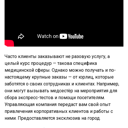
Часто клиенты заказывают не разовую услугу, а
целый курс процедур — такова специфика
медицинской сферы. Однако можно получать и по-
настоящему крупные заказы — от юрлиц, которые
заботятся о своих сотрудниках и клиентах. Например,
они могут вызывать медсестёр на мероприятия для
сбора экспресс-тестов и помощи посетителям.
Управляющая компания передаст вам свой опыт
привлечения корпоративных клиентов и работы с
ними. Предоставляется эксклюзив на город.