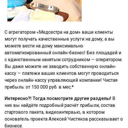
С агрегатором «Медсестра на дом» ваши клиенты
могут получать качественные услуги на дому, а вы
можете вести на дому максимально
автоматизированный онлайн-бизнес! Без площадей и
с единственным нанятым сотрудником — оператором.
Вы даже можете не заводить собственную онлайн-
кассу — платежи ваших клиентов могут проводиться
через онлайн-кассу управляющей компании! Чистая
прибыль: от 150 000 руб. в мес.*
Интересно?! Тогда посмотрите другие разделы!
В
них вы найдёте подробный расчёт прибыли, состав
стартового пакета, видеоинтервью, в котором
основатель проекта Алексей Чистяков рассказывает о
бизнесе.