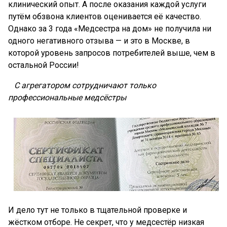
клинический опыт. А после оказания каждой услуги
путём обзвона клиентов оценивается её качество.
Однако за 3 года «Медсестра на дом» не получила ни
одного негативного отзыва — и это в Москве, в
которой уровень запросов потребителей выше, чем в
остальной России!
С агрегатором сотрудничают только
профессиональные медсёстры
И дело тут не только в тщательной проверке и
жёстком отборе. Не секрет, что у медсестёр низкая