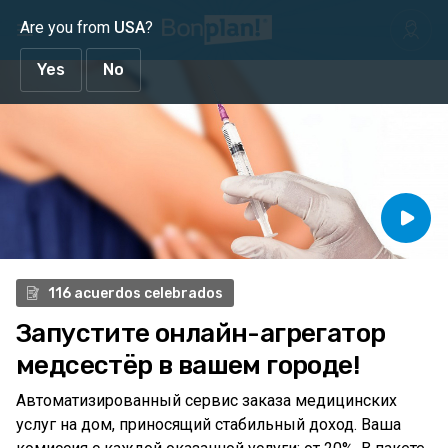
Are you from
USA
?
Yes
No
116 acuerdos celebrados
Запустите
онлайн-агрегатор
медсестёр
в вашем городе!
Автоматизированный сервис заказа медицинских
услуг на дом, приносящий стабильный доход. Ваша