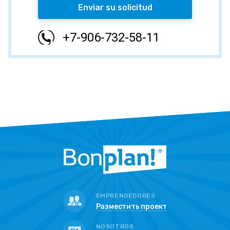
Enviar su solicitud
+7-906-732-58-11
EMPRENDEDORES
Разместить проект
NOSOTROS