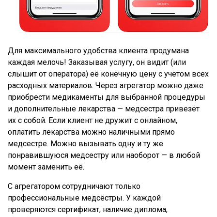
Для максимального удобства клиента продумана
каждая мелочь! Заказывая услугу, он видит (или
слышит от оператора) её конечную цену с учётом всех
расходных материалов. Через агрегатор можно даже
приобрести медикаменты для выбранной процедуры
и дополнительные лекарства — медсестра привезёт
их с собой. Если клиент не дружит с онлайном,
оплатить лекарства можно наличными прямо
медсестре. Можно вызывать одну и ту же
понравившуюся медсестру или наоборот — в любой
момент заменить её.
С агрегатором сотрудничают только
профессиональные медсёстры. У каждой
проверяются сертификат, наличие диплома,