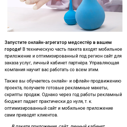
Запустите онлайн-агрегатор медсестёр в вашем
городе!
В техническую часть пакета входят мобильное
приложение и оптимизированный под регион сайт для
заказа услуг, личный кабинет партнёра. Управляющая
компания научит вас работать со всем этим.
Также вы обучаетесь онлайн- и офлайн-продвижению
проекта, получаете готовые рекламные макеты,
скрипты продаж. Однако через год работы рекламный
бюджет падает практически до нуля, т. к.
оптимизированный сайт и мобильное приложение
сами приводят клиентов.
В пакете приложение, сайт, личный кабинет