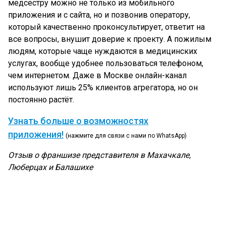
медсестру можно не только из мобильного
приложения и с сайта, но и позвонив оператору,
который качественно проконсультирует, ответит на
все вопросы, внушит доверие к проекту. А пожилым
людям, которые чаще нуждаются в медицинских
услугах, вообще удобнее пользоваться телефоном,
чем интернетом. Даже в Москве онлайн-канал
используют лишь 25% клиентов агрегатора, но он
постоянно растёт.
Узнать больше о возможностях
приложения!
(нажмите для связи с нами по WhatsApp)
Отзыв о франшизе представителя в Махачкале,
Люберцах и Балашихе