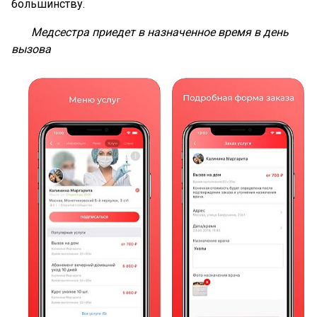
большинству.
Медсестра приедет в назначенное время в день
вызова