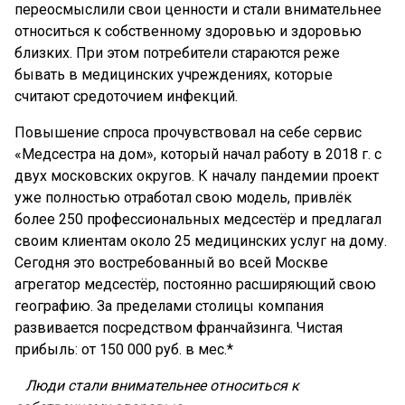
переосмыслили свои ценности и стали внимательнее
относиться к собственному здоровью и здоровью
близких. При этом потребители стараются реже
бывать в медицинских учреждениях, которые
считают средоточием инфекций.
Повышение спроса прочувствовал на себе сервис
«Медсестра на дом», который начал работу в 2018 г. с
двух московских округов. К началу пандемии проект
уже полностью отработал свою модель, привлёк
более 250 профессиональных медсестёр и предлагал
своим клиентам около 25 медицинских услуг на дому.
Сегодня это востребованный во всей Москве
агрегатор медсестёр, постоянно расширяющий свою
географию. За пределами столицы компания
развивается посредством франчайзинга. Чистая
прибыль: от 150 000 руб. в мес.*
Люди стали внимательнее относиться к