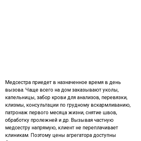
Медсестра приедет в назначенное время в день
вызова. Чаще всего на дом заказывают уколы,
капельницы, забор крови для анализов, перевязки,
клизмы, консультации по грудному вскармливанию,
патронаж первого месяца жизни, снятие швов,
обработку пролежней и др. Вызывая частную
медсестру напрямую, клиент не переплачивает
клиникам. Поэтому цены агрегатора доступны