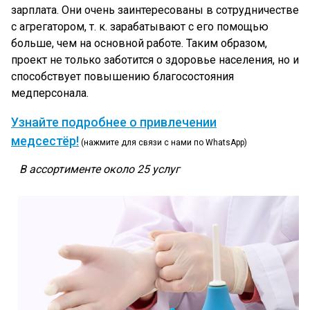
зарплата. Они очень заинтересованы в сотрудничестве
с агрегатором, т. к. зарабатывают с его помощью
больше, чем на основной работе. Таким образом,
проект не только заботится о здоровье населения, но и
способствует повышению благосостояния
медперсонала.
Узнайте подробнее о привлечении
медсестёр!
(нажмите для связи с нами по WhatsApp)
В ассортименте около 25 услуг