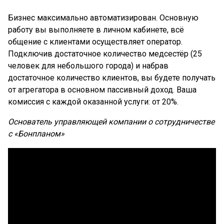
Бизнес максимально автоматизирован. Основную
работу вы выполняете в личном кабинете, всё
общение с клиентами осуществляет оператор.
Подключив достаточное количество медсестёр (25
человек для небольшого города) и набрав
достаточное количество клиентов, вы будете получать
от агрегатора в основном пассивный доход. Ваша
комиссия с каждой оказанной услуги: от 20%.
Основатель управляющей компании о сотрудничестве
с «Бонпланом»