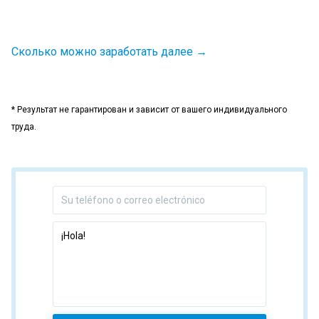
Сколько можно заработать далее →
* Результат не гарантирован и зависит от вашего индивидуального
труда.