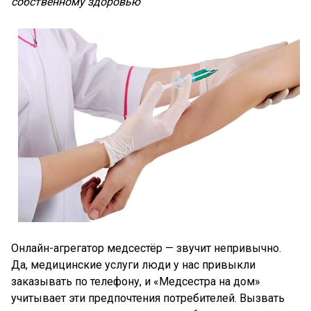
собственному здоровью
Онлайн-агрегатор медсестёр — звучит непривычно.
Да, медицинские услуги люди у нас привыкли
заказывать по телефону, и «Медсестра на дом»
учитывает эти предпочтения потребителей. Вызвать