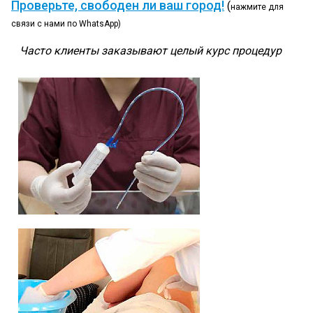
Проверьте, свободен ли ваш город!
(
нажмите для
связи с нами по WhatsApp)
Часто клиенты заказывают целый курс процедур