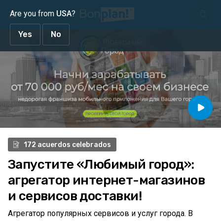
Are you from
USA
?
Yes
No
172 acuerdos celebrados
Запустите
«Любимый город»:
агрегатор
интернет-магазинов
и сервисов доставки!
Агрегатор популярных сервисов и услуг города. В