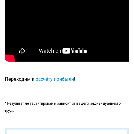
Переходим к
расчёту прибыли
!
* Результат не гарантирован и зависит от вашего индивидуального
труда.