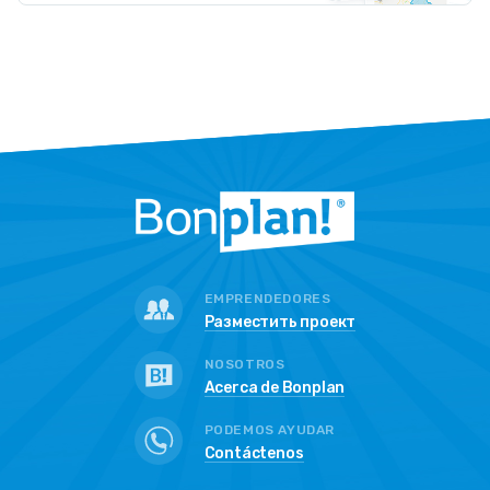
EMPRENDEDORES
Разместить проект
NOSOTROS
Acerca de Bonplan
PODEMOS AYUDAR
Contáctenos