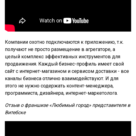
Компании охотно подключаются к приложению, т.к.
получают не просто размещение в агрегаторе, а
целый комплекс эффективных инструментов для
продвижения. Каждый бизнес-профиль имеет свой
сайт с интернет-магазином и сервисом доставки - все
каналы бизнеса отлично взаимодействуют. И для
этого не нужно содержать контент-менеджера,
программиста, дизайнера, интернет-маркетолога.
Отзыв о франшизе «Любимый город» представителя в
Витебске