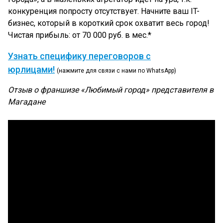
конкуренция попросту отсутствует. Начните ваш IT-
бизнес, который в короткий срок охватит весь город!
Чистая прибыль: от 70 000 руб. в мес.*
Узнать специфику переговоров с
юрлицами!
(нажмите для связи с нами по WhatsApp)
Отзыв о франшизе «Любимый город» представителя в
Магадане