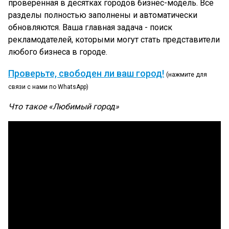
проверенная в десятках городов бизнес-модель. Все
разделы полностью заполнены и автоматически
обновляются. Ваша главная задача - поиск
рекламодателей, которыми могут стать представители
любого бизнеса в городе.
Проверьте, свободен ли ваш город!
(нажмите для
связи с нами по WhatsApp)
Что такое «Любимый город»