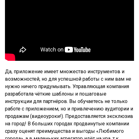
Да, приложение имеет множество инструментов и
возможностей, но для успешной работы с ним вам не
нужно ничего придумывать. Управляющая компания
разработала чёткие шаблоны и пошаговые
инструкции для партнёров. Вы обучаетесь не только
работе с приложением, но и привлечению аудитории и
продажам (видеоуроки!). Предоставляется эксклюзив
на город! В больших городах продвинутые компании
сразу оценят преимущества и выгоды «Любимого
города», а в маленьких агрегатор идёт на ура, т.к.