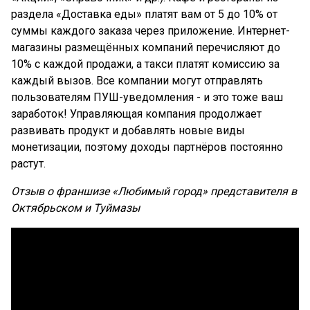
раздела «Доставка еды» платят вам от 5 до 10% от
суммы каждого заказа через приложение. Интернет-
магазины размещённых компаний перечисляют до
10% с каждой продажи, а такси платят комиссию за
каждый вызов. Все компании могут отправлять
пользователям ПУШ-уведомления - и это тоже ваш
заработок! Управляющая компания продолжает
развивать продукт и добавлять новые виды
монетизации, поэтому доходы партнёров постоянно
растут.
Отзыв о франшизе «Любимый город» представителя в
Октябрьском и Туймазы