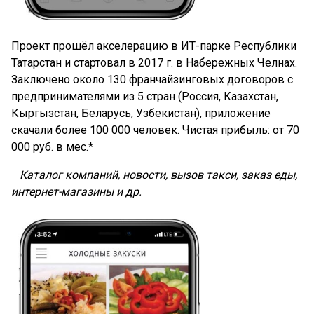
Проект прошёл акселерацию в ИТ-парке Республики
Татарстан и стартовал в 2017 г. в Набережных Челнах.
Заключено около 130 франчайзинговых договоров с
предпринимателями из 5 стран (Россия, Казахстан,
Кыргызстан, Беларусь, Узбекистан), приложение
скачали более 100 000 человек. Чистая прибыль: от 70
000 руб. в мес.*
Каталог компаний, новости, вызов такси,
заказ еды,
интернет-магазины
и др.