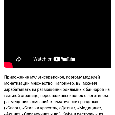
Приложение мультисервисное, поэтому моделей
монетизации множество. Например, вы можете
зарабатывать на размещении рекламных баннеров на
главной странице, персональных кнопок с логотипом,
размещении компаний в тематических разделах
(«Спорт», «Стиль и красота», «Детям», «Медицина»,
«Акции», «Справочник» и др.). Кафе и рестораны из