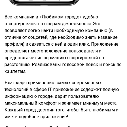
Все компании в «Любимом городе» удобно
отсортированы по сферам деятельности. Это
позволяет легко найти необходимую компанию (в
отличие от соцсетей, где необходимо знать название
профиля) и связаться с ней в один клик. Приложение
определяет местоположение пользователя и
предоставляет информацию с сортировкой по
расстоянию. Реализованы голосовой поиск и поиск по
хэштегам.
Благодаря применению самых современных
технологий в сфере IT приложение содержит полную
информацию о городе, дарит пользователю
максимальный комфорт и занимает минимум места.
Каждый город достоин того, чтобы быть любимым и
иметь подобное приложение!