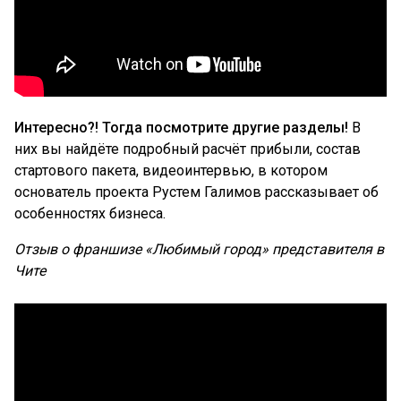
Интересно?! Тогда посмотрите другие разделы!
В
них вы найдёте подробный расчёт прибыли, состав
стартового пакета, видеоинтервью, в котором
основатель проекта Рустем Галимов рассказывает об
особенностях бизнеса.
Отзыв о франшизе «Любимый город» представителя в
Чите