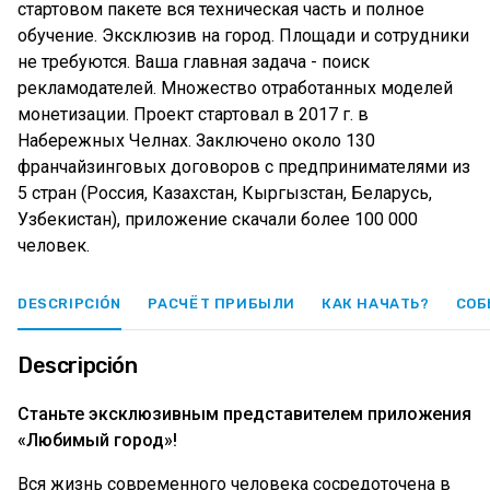
стартовом пакете вся техническая часть и полное
обучение. Эксклюзив на город. Площади и сотрудники
не требуются. Ваша главная задача - поиск
рекламодателей. Множество отработанных моделей
монетизации. Проект стартовал в 2017 г. в
Набережных Челнах. Заключено около 130
франчайзинговых договоров с предпринимателями из
5 стран (Россия, Казахстан, Кыргызстан, Беларусь,
Узбекистан), приложение скачали более 100 000
человек.
DESCRIPCIÓN
РАСЧЁТ ПРИБЫЛИ
КАК НАЧАТЬ?
СОБ
Descripción
Станьте эксклюзивным представителем приложения
«Любимый город»!
Вся жизнь современного человека сосредоточена в