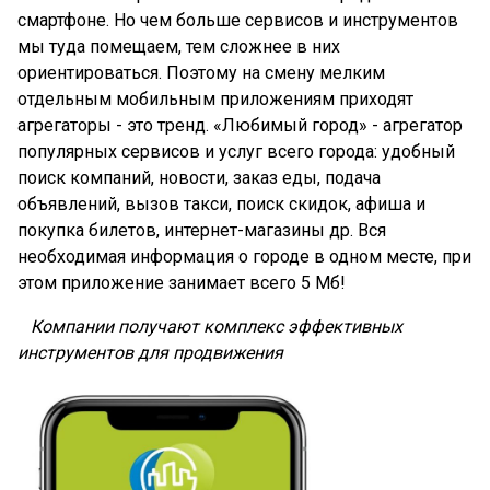
смартфоне. Но чем больше сервисов и инструментов
мы туда помещаем, тем сложнее в них
ориентироваться. Поэтому на смену мелким
отдельным мобильным приложениям приходят
агрегаторы - это тренд. «Любимый город» - агрегатор
популярных сервисов и услуг всего города: удобный
поиск компаний, новости, заказ еды, подача
объявлений, вызов такси, поиск скидок, афиша и
покупка билетов, интернет-магазины др. Вся
необходимая информация о городе в одном месте, при
этом приложение занимает всего 5 Мб!
Компании получают комплекс эффективных
инструментов для продвижения