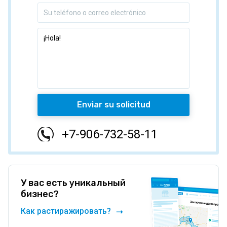
Enviar su solicitud
+7-906-732-58-11
У вас есть уникальный
бизнес?
Как растиражировать?