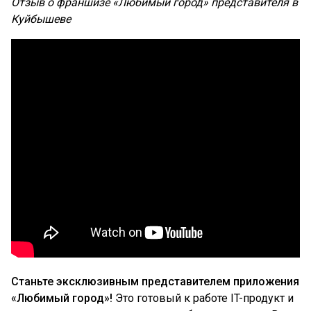
Отзыв о франшизе «Любимый город» представителя в
Куйбышеве
Станьте эксклюзивным представителем приложения
«Любимый город»!
Это готовый к работе IT-продукт и